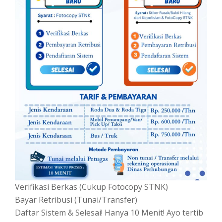
Verifikasi Berkas (Cukup Fotocopy STNK)
Bayar Retribusi (Tunai/Transfer)
Daftar Sistem & Selesai! Hanya 10 Menit! Ayo tertib