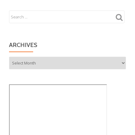
ARCHIVES
Archives