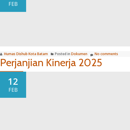
FEB
Humas Dishub Kota Batam
Posted in
Dokumen
No comments
Perjanjian Kinerja 2025
12
FEB