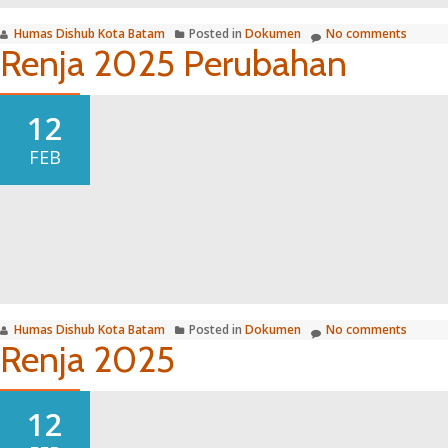
Humas Dishub Kota Batam
Posted in
Dokumen
No comments
Renja 2025 Perubahan
12
FEB
Humas Dishub Kota Batam
Posted in
Dokumen
No comments
Renja 2025
12