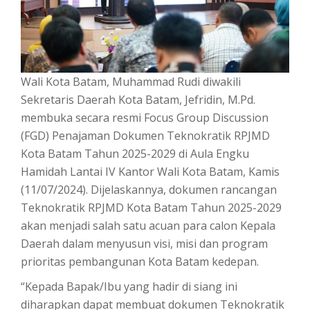
Wali Kota Batam, Muhammad Rudi diwakili
Sekretaris Daerah Kota Batam, Jefridin, M.Pd.
membuka secara resmi Focus Group Discussion
(FGD) Penajaman Dokumen Teknokratik RPJMD
Kota Batam Tahun 2025-2029 di Aula Engku
Hamidah Lantai IV Kantor Wali Kota Batam, Kamis
(11/07/2024). Dijelaskannya, dokumen rancangan
Teknokratik RPJMD Kota Batam Tahun 2025-2029
akan menjadi salah satu acuan para calon Kepala
Daerah dalam menyusun visi, misi dan program
prioritas pembangunan Kota Batam kedepan.
“Kepada Bapak/Ibu yang hadir di siang ini
diharapkan dapat membuat dokumen Teknokratik