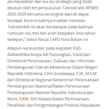
permasalahan dan isu-isu strategis yang telah
disusun oleh tim penyusunan Teknokratik RPJMD
2025-2029 bersama perangkat daerah dapat
tercapai. Karena baiknya kualitas rumusan
Teknokratik ini akan berdampak pada baiknya
rumusan visi,misi dan arah kebijakan lima tahun
kedepan,” sebut Ketua TAPD Kota Batam ini.
Adapun narasumber pada kegiatan FGD,
Mahardhika Mulya Adi Pamungkas, S.Sod dari
Direktorat Perencanaan, Evaluasi dan Informasi
Pembangunan Daerah Kementrian Dalam Negeri
Republik Indonesia, Clint Gunawijaya, S.M., M.S.M
dari Direktorat Regional Kementrian Perencanaan
Pembangunan Nasional/Badan Perencanaan
Pembangunan Naional Republik Indonesia dan
Misni,
S.KM.
, MSi Kepala Badan Perencanaan,
Penelitian dan Pengembangan Provinsi Kepulauan