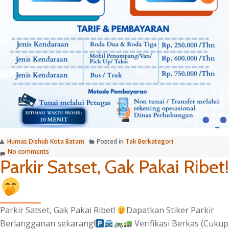
Humas Dishub Kota Batam
Posted in
Tak Berkategori
No comments
Parkir Satset, Gak Pakai Ribet!
Parkir Satset, Gak Pakai Ribet!
Dapatkan Stiker Parkir
Berlangganan sekarang!
Verifikasi Berkas (Cukup