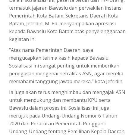
termasuk jajaran Bawaslu dan perwakilan instansi
Pemerintah Kota Batam. Sekretaris Daerah Kota
Batam, Jefridin, M. Pd. menyampaikan apresiasi
kepada Bawaslu Kota Batam atas penyelenggaraan
kegiatan ini.
“Atas nama Pemerintah Daerah, saya
mengucapkan terima kasih kepada Bawaslu.
Sosialisasi ini sangat penting untuk memberikan
penegasan mengenai netralitas ASN, agar mereka
memahami tanggung jawab mereka,” kata Jefridin.
Ia juga akan terus menghimbau dan mengajak ASN
untuk mendukung dan membantu KPU serta
Bawaslu dalam proses ini. Sosialisasi ini juga
merujuk pada Undang-Undang Nomor 6 Tahun
2020 dan Peraturan Pemerintah Pengganti
Undang-Undang tentang Pemilihan Kepala Daerah,