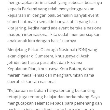
mengucapkan terima kasih yang sebesar-besarnya
kepada Perkemi yang telah menyelenggarakan
kejuaraan ini dengan baik. Semakin banyak event
seperti ini, maka semakin banyak atlet yang bisa
kita jaring. Ketika nanti ada event berskala nasional
maupun internasional, kita sudah mempersiapkan
anak-anak kita dengan baik,” ujarnya.
Menjelang Pekan Olahraga Nasional (PON) yang
akan digelar di Sumatera, khususnya di Aceh,
Jefridin berharap para atlet dari Provinsi
Kepulauan Riau, khususnya Kota Batam, dapat
meraih medali emas dan mengharumkan nama
daerah di kancah nasional.
“Kejuaraan ini bukan hanya tentang bertanding,
tetapi juga tentang belajar dan berkembang. Saya
mengucapkan selamat kepada para pemenang dan
berharap ini menjadi pelajaran berharga untuk