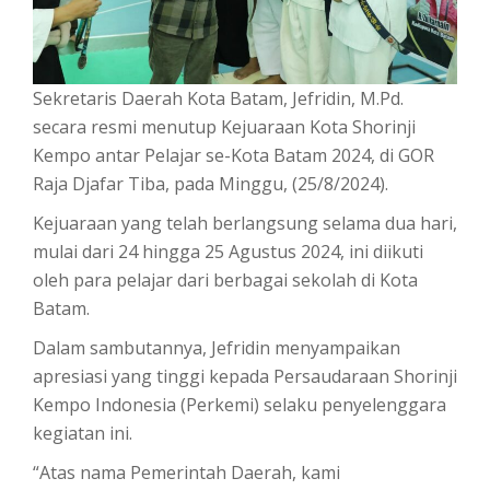
Sekretaris Daerah Kota Batam, Jefridin, M.Pd.
secara resmi menutup Kejuaraan Kota Shorinji
Kempo antar Pelajar se-Kota Batam 2024, di GOR
Raja Djafar Tiba, pada Minggu, (25/8/2024).
Kejuaraan yang telah berlangsung selama dua hari,
mulai dari 24 hingga 25 Agustus 2024, ini diikuti
oleh para pelajar dari berbagai sekolah di Kota
Batam.
Dalam sambutannya, Jefridin menyampaikan
apresiasi yang tinggi kepada Persaudaraan Shorinji
Kempo Indonesia (Perkemi) selaku penyelenggara
kegiatan ini.
“Atas nama Pemerintah Daerah, kami