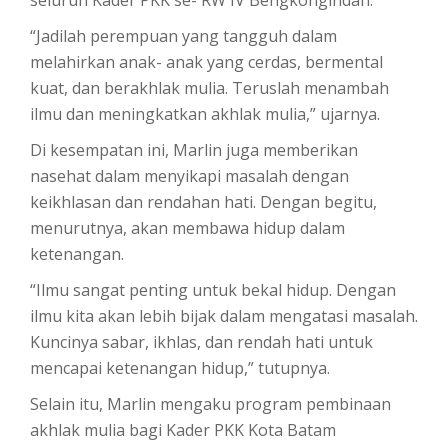
“Jadilah perempuan yang tangguh dalam
melahirkan anak- anak yang cerdas, bermental
kuat, dan berakhlak mulia. Teruslah menambah
ilmu dan meningkatkan akhlak mulia,” ujarnya.
Di kesempatan ini, Marlin juga memberikan
nasehat dalam menyikapi masalah dengan
keikhlasan dan rendahan hati. Dengan begitu,
menurutnya, akan membawa hidup dalam
ketenangan.
“Ilmu sangat penting untuk bekal hidup. Dengan
ilmu kita akan lebih bijak dalam mengatasi masalah.
Kuncinya sabar, ikhlas, dan rendah hati untuk
mencapai ketenangan hidup,” tutupnya.
Selain itu, Marlin mengaku program pembinaan
akhlak mulia bagi Kader PKK Kota Batam