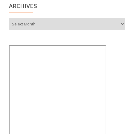
ARCHIVES
Archives