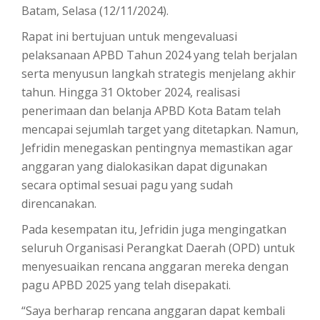
Batam, Selasa (12/11/2024).
Rapat ini bertujuan untuk mengevaluasi
pelaksanaan APBD Tahun 2024 yang telah berjalan
serta menyusun langkah strategis menjelang akhir
tahun. Hingga 31 Oktober 2024, realisasi
penerimaan dan belanja APBD Kota Batam telah
mencapai sejumlah target yang ditetapkan. Namun,
Jefridin menegaskan pentingnya memastikan agar
anggaran yang dialokasikan dapat digunakan
secara optimal sesuai pagu yang sudah
direncanakan.
Pada kesempatan itu, Jefridin juga mengingatkan
seluruh Organisasi Perangkat Daerah (OPD) untuk
menyesuaikan rencana anggaran mereka dengan
pagu APBD 2025 yang telah disepakati.
“Saya berharap rencana anggaran dapat kembali