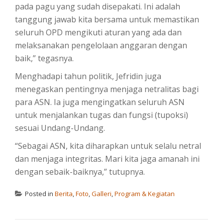
pada pagu yang sudah disepakati. Ini adalah
tanggung jawab kita bersama untuk memastikan
seluruh OPD mengikuti aturan yang ada dan
melaksanakan pengelolaan anggaran dengan
baik,” tegasnya.
Menghadapi tahun politik, Jefridin juga
menegaskan pentingnya menjaga netralitas bagi
para ASN. Ia juga mengingatkan seluruh ASN
untuk menjalankan tugas dan fungsi (tupoksi)
sesuai Undang-Undang.
“Sebagai ASN, kita diharapkan untuk selalu netral
dan menjaga integritas. Mari kita jaga amanah ini
dengan sebaik-baiknya,” tutupnya.
Posted in
Berita
,
Foto
,
Galleri
,
Program & Kegiatan