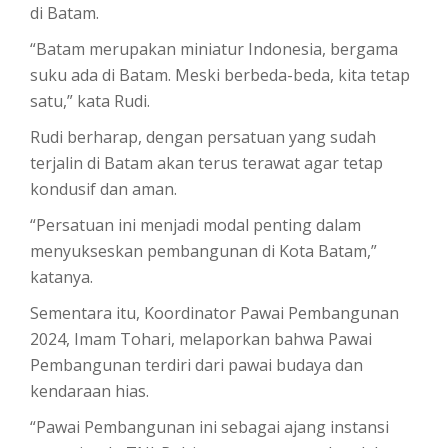
di Batam.
“Batam merupakan miniatur Indonesia, bergama
suku ada di Batam. Meski berbeda-beda, kita tetap
satu,” kata Rudi.
Rudi berharap, dengan persatuan yang sudah
terjalin di Batam akan terus terawat agar tetap
kondusif dan aman.
“Persatuan ini menjadi modal penting dalam
menyukseskan pembangunan di Kota Batam,”
katanya.
Sementara itu, Koordinator Pawai Pembangunan
2024, Imam Tohari, melaporkan bahwa Pawai
Pembangunan terdiri dari pawai budaya dan
kendaraan hias.
“Pawai Pembangunan ini sebagai ajang instansi