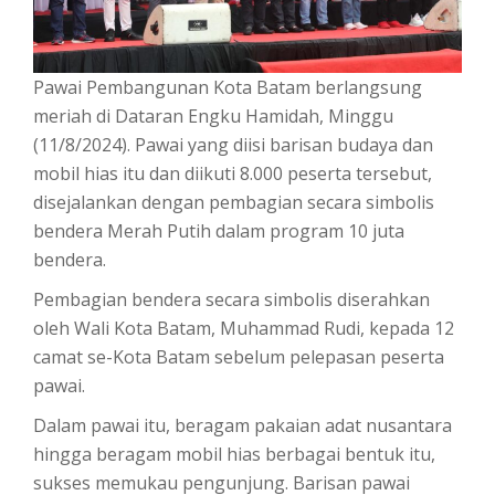
Pawai Pembangunan Kota Batam berlangsung
meriah di Dataran Engku Hamidah, Minggu
(11/8/2024). Pawai yang diisi barisan budaya dan
mobil hias itu dan diikuti 8.000 peserta tersebut,
disejalankan dengan pembagian secara simbolis
bendera Merah Putih dalam program 10 juta
bendera.
Pembagian bendera secara simbolis diserahkan
oleh Wali Kota Batam, Muhammad Rudi, kepada 12
camat se-Kota Batam sebelum pelepasan peserta
pawai.
Dalam pawai itu, beragam pakaian adat nusantara
hingga beragam mobil hias berbagai bentuk itu,
sukses memukau pengunjung. Barisan pawai