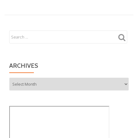
ARCHIVES
Archives