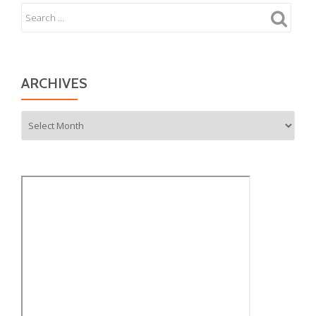
ARCHIVES
Archives