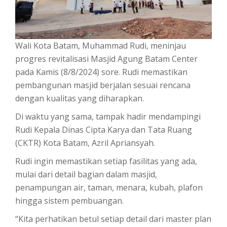
Wali Kota Batam, Muhammad Rudi, meninjau
progres revitalisasi Masjid Agung Batam Center
pada Kamis (8/8/2024) sore. Rudi memastikan
pembangunan masjid berjalan sesuai rencana
dengan kualitas yang diharapkan.
Di waktu yang sama, tampak hadir mendampingi
Rudi Kepala Dinas Cipta Karya dan Tata Ruang
(CKTR) Kota Batam, Azril Apriansyah.
Rudi ingin memastikan setiap fasilitas yang ada,
mulai dari detail bagian dalam masjid,
penampungan air, taman, menara, kubah, plafon
hingga sistem pembuangan.
“Kita perhatikan betul setiap detail dari master plan