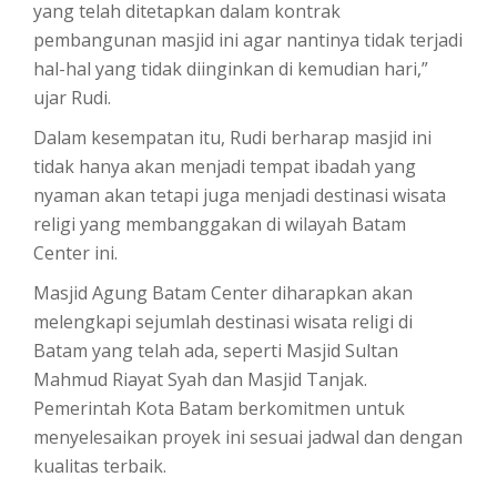
yang telah ditetapkan dalam kontrak
pembangunan masjid ini agar nantinya tidak terjadi
hal-hal yang tidak diinginkan di kemudian hari,”
ujar Rudi.
Dalam kesempatan itu, Rudi berharap masjid ini
tidak hanya akan menjadi tempat ibadah yang
nyaman akan tetapi juga menjadi destinasi wisata
religi yang membanggakan di wilayah Batam
Center ini.
Masjid Agung Batam Center diharapkan akan
melengkapi sejumlah destinasi wisata religi di
Batam yang telah ada, seperti Masjid Sultan
Mahmud Riayat Syah dan Masjid Tanjak.
Pemerintah Kota Batam berkomitmen untuk
menyelesaikan proyek ini sesuai jadwal dan dengan
kualitas terbaik.