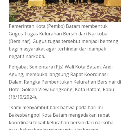
Pemerintah Kota (Pemko) Batam membentuk
Gugus Tugas Kelurahan Bersih dari Narkoba
(Bersinar). Gugus tugas tersebut menjadi benteng
bagi masyarakat agar terhindar dari dampak
negatif narkoba.
Penjabat Sementara (Pjs) Wali Kota Batam, Andi
Agung, membuka langsung Rapat Koordinasi
Dalam Rangka Pembentukan Kelurahan Bersinar di
Hotel Golden View Bengkong, Kota Batam, Rabu
(16/10/2024).
“Kami menyambut baik bahwa pada hari ini
Bakesbangpol Kota Batam mengadakan rapat
koordinasi tekait kelurahan bersih dari narkoba
atau kelurahan bersinar untuk beberapa