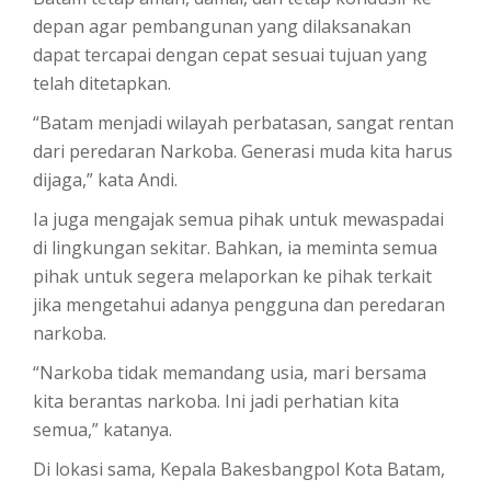
depan agar pembangunan yang dilaksanakan
dapat tercapai dengan cepat sesuai tujuan yang
telah ditetapkan.
“Batam menjadi wilayah perbatasan, sangat rentan
dari peredaran Narkoba. Generasi muda kita harus
dijaga,” kata Andi.
Ia juga mengajak semua pihak untuk mewaspadai
di lingkungan sekitar. Bahkan, ia meminta semua
pihak untuk segera melaporkan ke pihak terkait
jika mengetahui adanya pengguna dan peredaran
narkoba.
“Narkoba tidak memandang usia, mari bersama
kita berantas narkoba. Ini jadi perhatian kita
semua,” katanya.
Di lokasi sama, Kepala Bakesbangpol Kota Batam,