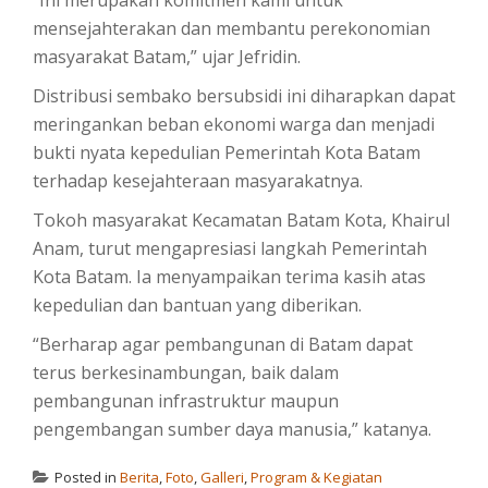
mensejahterakan dan membantu perekonomian
masyarakat Batam,” ujar Jefridin.
Distribusi sembako bersubsidi ini diharapkan dapat
meringankan beban ekonomi warga dan menjadi
bukti nyata kepedulian Pemerintah Kota Batam
terhadap kesejahteraan masyarakatnya.
Tokoh masyarakat Kecamatan Batam Kota, Khairul
Anam, turut mengapresiasi langkah Pemerintah
Kota Batam. Ia menyampaikan terima kasih atas
kepedulian dan bantuan yang diberikan.
“Berharap agar pembangunan di Batam dapat
terus berkesinambungan, baik dalam
pembangunan infrastruktur maupun
pengembangan sumber daya manusia,” katanya.
Posted in
Berita
,
Foto
,
Galleri
,
Program & Kegiatan