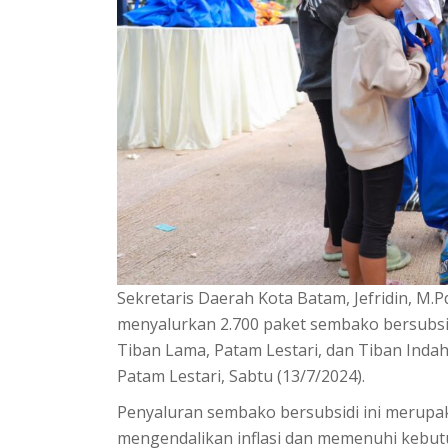
Sekretaris Daerah Kota Batam, Jefridin, M.
menyalurkan 2.700 paket sembako bersubsi
Tiban Lama, Patam Lestari, dan Tiban Indah
Patam Lestari, Sabtu (13/7/2024).
Penyaluran sembako bersubsidi ini merup
mengendalikan inflasi dan memenuhi kebut