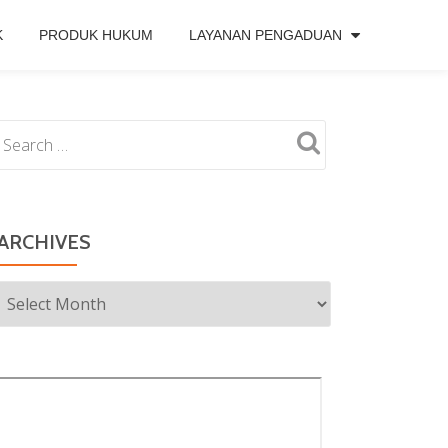
K
PRODUK HUKUM
LAYANAN PENGADUAN
ARCHIVES
Archives