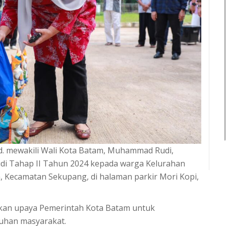
Pd. mewakili Wali Kota Batam, Muhammad Rudi,
di Tahap II Tahun 2024 kepada warga Kelurahan
, Kecamatan Sekupang, di halaman parkir Mori Kopi,
akan upaya Pemerintah Kota Batam untuk
uhan masyarakat.