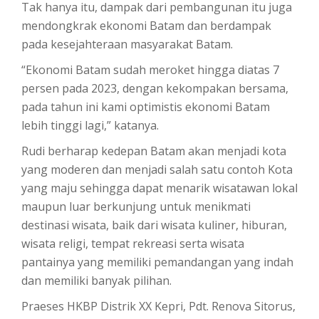
Tak hanya itu, dampak dari pembangunan itu juga
mendongkrak ekonomi Batam dan berdampak
pada kesejahteraan masyarakat Batam.
“Ekonomi Batam sudah meroket hingga diatas 7
persen pada 2023, dengan kekompakan bersama,
pada tahun ini kami optimistis ekonomi Batam
lebih tinggi lagi,” katanya.
Rudi berharap kedepan Batam akan menjadi kota
yang moderen dan menjadi salah satu contoh Kota
yang maju sehingga dapat menarik wisatawan lokal
maupun luar berkunjung untuk menikmati
destinasi wisata, baik dari wisata kuliner, hiburan,
wisata religi, tempat rekreasi serta wisata
pantainya yang memiliki pemandangan yang indah
dan memiliki banyak pilihan.
Praeses HKBP Distrik XX Kepri, Pdt. Renova Sitorus,