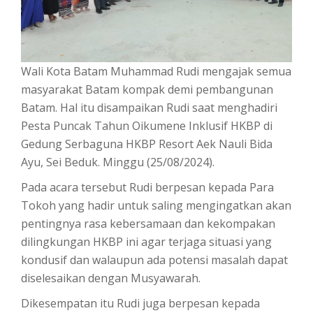
Wali Kota Batam Muhammad Rudi mengajak semua
masyarakat Batam kompak demi pembangunan
Batam. Hal itu disampaikan Rudi saat menghadiri
Pesta Puncak Tahun Oikumene Inklusif HKBP di
Gedung Serbaguna HKBP Resort Aek Nauli Bida
Ayu, Sei Beduk. Minggu (25/08/2024).
Pada acara tersebut Rudi berpesan kepada Para
Tokoh yang hadir untuk saling mengingatkan akan
pentingnya rasa kebersamaan dan kekompakan
dilingkungan HKBP ini agar terjaga situasi yang
kondusif dan walaupun ada potensi masalah dapat
diselesaikan dengan Musyawarah.
Dikesempatan itu Rudi juga berpesan kepada