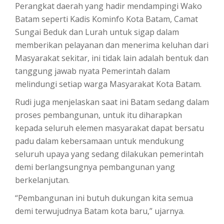
Perangkat daerah yang hadir mendampingi Wako
Batam seperti Kadis Kominfo Kota Batam, Camat
Sungai Beduk dan Lurah untuk sigap dalam
memberikan pelayanan dan menerima keluhan dari
Masyarakat sekitar, ini tidak lain adalah bentuk dan
tanggung jawab nyata Pemerintah dalam
melindungi setiap warga Masyarakat Kota Batam.
Rudi juga menjelaskan saat ini Batam sedang dalam
proses pembangunan, untuk itu diharapkan
kepada seluruh elemen masyarakat dapat bersatu
padu dalam kebersamaan untuk mendukung
seluruh upaya yang sedang dilakukan pemerintah
demi berlangsungnya pembangunan yang
berkelanjutan.
“Pembangunan ini butuh dukungan kita semua
demi terwujudnya Batam kota baru,” ujarnya.