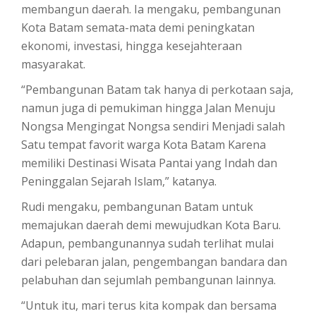
membangun daerah. Ia mengaku, pembangunan
Kota Batam semata-mata demi peningkatan
ekonomi, investasi, hingga kesejahteraan
masyarakat.
“Pembangunan Batam tak hanya di perkotaan saja,
namun juga di pemukiman hingga Jalan Menuju
Nongsa Mengingat Nongsa sendiri Menjadi salah
Satu tempat favorit warga Kota Batam Karena
memiliki Destinasi Wisata Pantai yang Indah dan
Peninggalan Sejarah Islam,” katanya.
Rudi mengaku, pembangunan Batam untuk
memajukan daerah demi mewujudkan Kota Baru.
Adapun, pembangunannya sudah terlihat mulai
dari pelebaran jalan, pengembangan bandara dan
pelabuhan dan sejumlah pembangunan lainnya.
“Untuk itu, mari terus kita kompak dan bersama