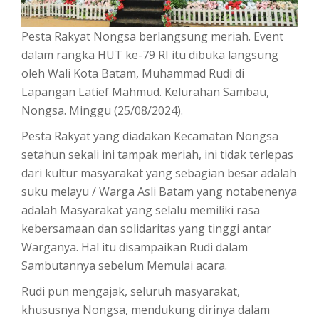
Pesta Rakyat Nongsa berlangsung meriah. Event
dalam rangka HUT ke-79 RI itu dibuka langsung
oleh Wali Kota Batam, Muhammad Rudi di
Lapangan Latief Mahmud. Kelurahan Sambau,
Nongsa. Minggu (25/08/2024).
Pesta Rakyat yang diadakan Kecamatan Nongsa
setahun sekali ini tampak meriah, ini tidak terlepas
dari kultur masyarakat yang sebagian besar adalah
suku melayu / Warga Asli Batam yang notabenenya
adalah Masyarakat yang selalu memiliki rasa
kebersamaan dan solidaritas yang tinggi antar
Warganya. Hal itu disampaikan Rudi dalam
Sambutannya sebelum Memulai acara.
Rudi pun mengajak, seluruh masyarakat,
khususnya Nongsa, mendukung dirinya dalam