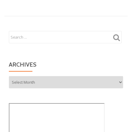
ARCHIVES
Archives