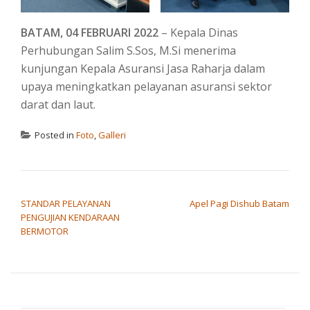
BATAM, 04 FEBRUARI 2022
– Kepala Dinas
Perhubungan Salim S.Sos, M.Si menerima
kunjungan Kepala Asuransi Jasa Raharja dalam
upaya meningkatkan pelayanan asuransi sektor
darat dan laut.
Posted in
Foto
,
Galleri
POST NAVIGATION
STANDAR PELAYANAN
Apel Pagi Dishub Batam
PENGUJIAN KENDARAAN
BERMOTOR