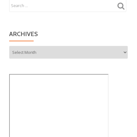
ARCHIVES
Archives