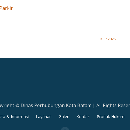
Parkir
LKJIP 2025
yright © Dinas Perhubungan Kota Batam | All Rights Rese
ta & Informasi
Layanan
Galeri
Kontak
Produk Hukum