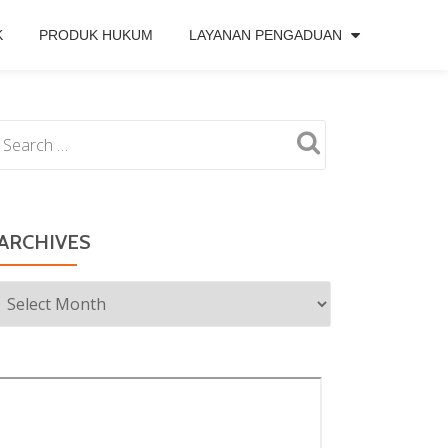
K
PRODUK HUKUM
LAYANAN PENGADUAN
ARCHIVES
Archives