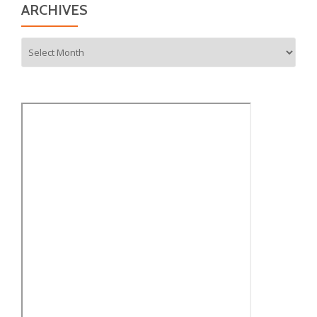
ARCHIVES
Archives