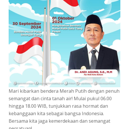
Mari kibarkan bendera Merah Putih dengan penuh
semangat dan cinta tanah air! Mulai pukul 06.00
hingga 18.00 WIB, tunjukkan rasa hormat dan
kebanggaan kita sebagai bangsa Indonesia.
Bersama kita jaga kemerdekaan dan semangat
persatuan!