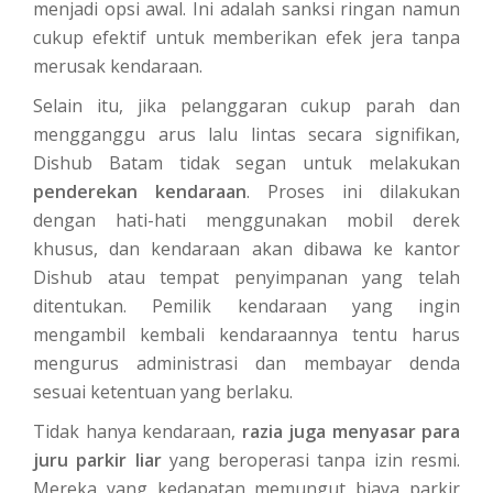
menjadi opsi awal. Ini adalah sanksi ringan namun
cukup efektif untuk memberikan efek jera tanpa
merusak kendaraan.
Selain itu, jika pelanggaran cukup parah dan
mengganggu arus lalu lintas secara signifikan,
Dishub Batam tidak segan untuk melakukan
penderekan kendaraan
. Proses ini dilakukan
dengan hati-hati menggunakan mobil derek
khusus, dan kendaraan akan dibawa ke kantor
Dishub atau tempat penyimpanan yang telah
ditentukan. Pemilik kendaraan yang ingin
mengambil kembali kendaraannya tentu harus
mengurus administrasi dan membayar denda
sesuai ketentuan yang berlaku.
Tidak hanya kendaraan,
razia juga menyasar para
juru parkir liar
yang beroperasi tanpa izin resmi.
Mereka yang kedapatan memungut biaya parkir