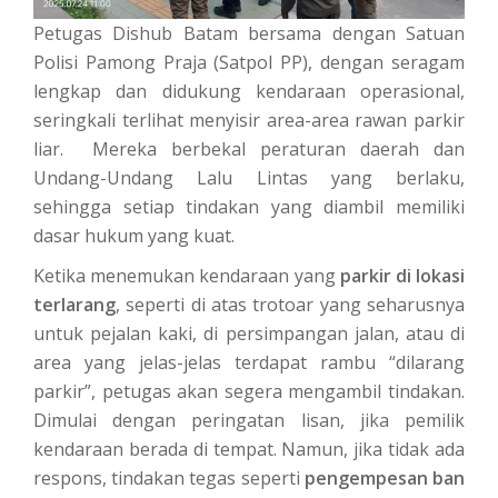
Petugas Dishub Batam bersama dengan Satuan
Polisi Pamong Praja (Satpol PP), dengan seragam
lengkap dan didukung kendaraan operasional,
seringkali terlihat menyisir area-area rawan parkir
liar. Mereka berbekal peraturan daerah dan
Undang-Undang Lalu Lintas yang berlaku,
sehingga setiap tindakan yang diambil memiliki
dasar hukum yang kuat.
Ketika menemukan kendaraan yang
parkir di lokasi
terlarang
, seperti di atas trotoar yang seharusnya
untuk pejalan kaki, di persimpangan jalan, atau di
area yang jelas-jelas terdapat rambu “dilarang
parkir”, petugas akan segera mengambil tindakan.
Dimulai dengan peringatan lisan, jika pemilik
kendaraan berada di tempat. Namun, jika tidak ada
respons, tindakan tegas seperti
pengempesan ban