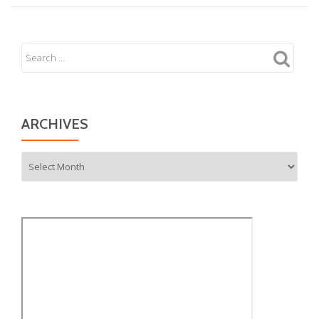
ARCHIVES
Archives