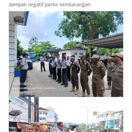
dampak negatif parkir sembarangan.