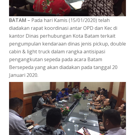
BATAM –
Pada hari Kamis (15/01/2020) telah
diadakan rapat koordinasi antar OPD dan Kec di
kantor Dinas perhubungan Kota Batam terkait
pengumpulan kendaraan dinas jenis pickup, double
cabin & light truck dalam rangka antisipasi
pengangkutan sepeda pada acara Batam
Bersepeda yang akan diadakan pada tanggal 20
Januari 2020.