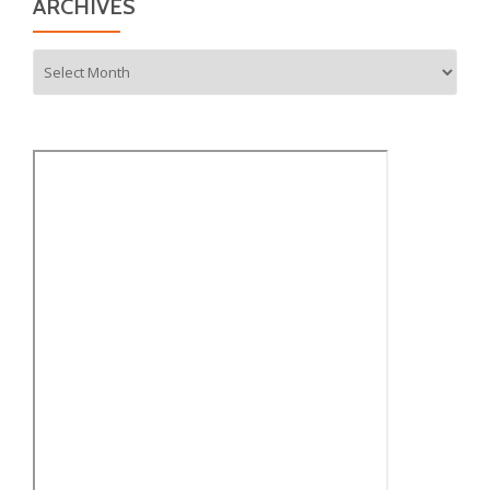
ARCHIVES
Archives