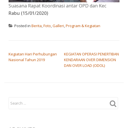
Suasana Rapat Koordinasi antar OPD dan Kec
Rabu (15/01/2020)
Posted in
Berita
,
Foto
,
Galleri
,
Program & Kegiatan
POST NAVIGATION
Kegiatan Hari Perhubungan
KEGIATAN OPERASI PENERTIBAN
Nasional Tahun 2019
KENDARAAN OVER DIMENSION
DAN OVER LOAD (ODOL)