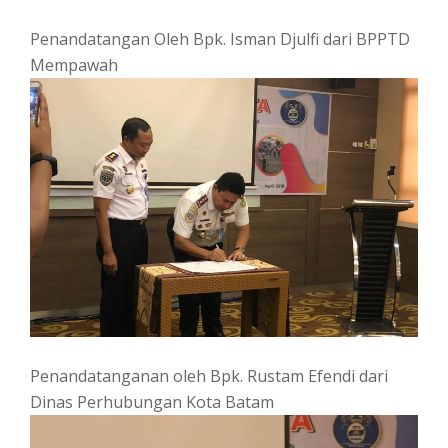
Penandatangan Oleh Bpk. Isman Djulfi dari BPPTD
Mempawah
Penandatanganan oleh Bpk. Rustam Efendi dari
Dinas Perhubungan Kota Batam