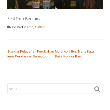
Sesi Foto Bersama
Posted in
Foto
,
Galleri
POST NAVIGATION
Standar Pelayanan Perubahan
Mulai April Bus Trans Batam
Jenis Kendaraan Bermotor.
Buka Koridor Baru