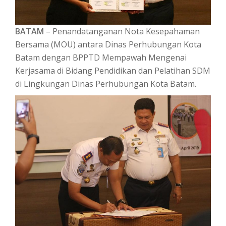
BATAM
– Penandatanganan Nota Kesepahaman
Bersama (MOU) antara Dinas Perhubungan Kota
Batam dengan BPPTD Mempawah Mengenai
Kerjasama di Bidang Pendidikan dan Pelatihan SDM
di Lingkungan Dinas Perhubungan Kota Batam.