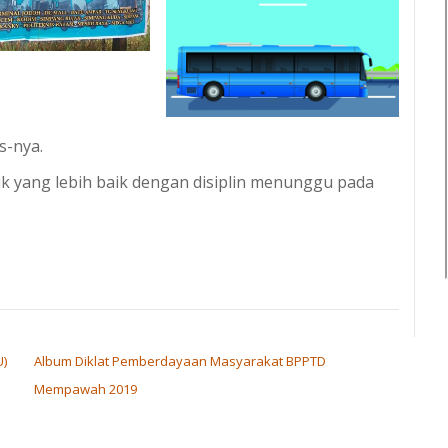
s-nya.
ik yang lebih baik dengan disiplin menunggu pada
)
Album Diklat Pemberdayaan Masyarakat BPPTD
Mempawah 2019