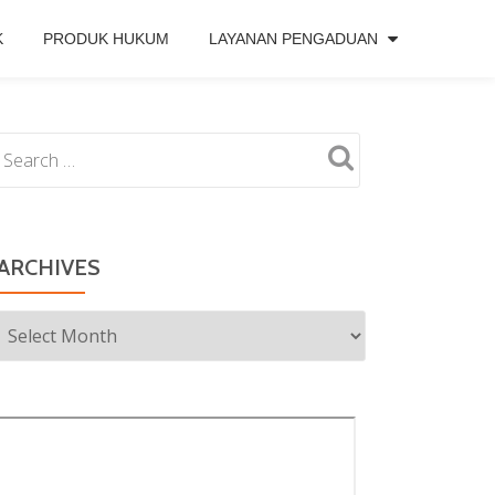
K
PRODUK HUKUM
LAYANAN PENGADUAN
ARCHIVES
Archives