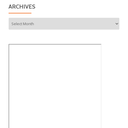
ARCHIVES
Archives